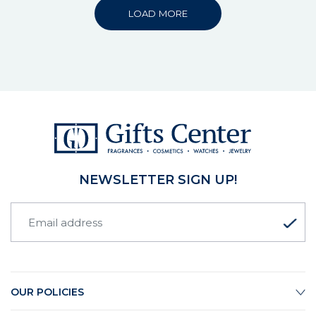
LOAD MORE
NEWSLETTER SIGN UP!
OUR POLICIES